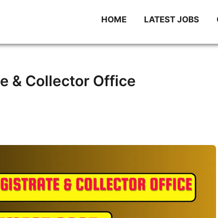
HOME
LATEST JOBS
e & Collector Office