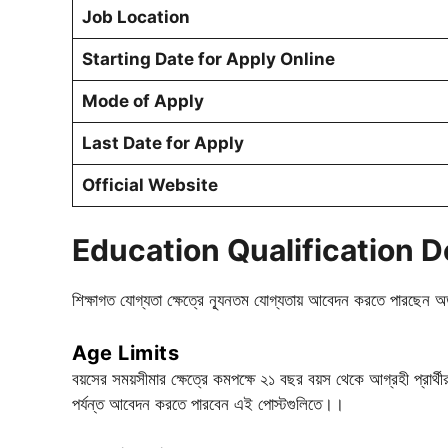
Job Location
Starting Date for Apply Online
Mode of Apply
Last Date for Apply
Official Website
Education Qualification D
শিক্ষাগত যোগ্যতা ক্ষেত্রে ন্যূনতম যোগ্যতায় আবেদন করতে পারছেন অ
Age Limits
বয়সের সময়সীমার ক্ষেত্রে কমপক্ষে ২১ বছর বয়স থেকে আগ্রহী প্রার্থ
পর্যন্ত আবেদন করতে পারবেন এই পোস্টগুলিতে।।