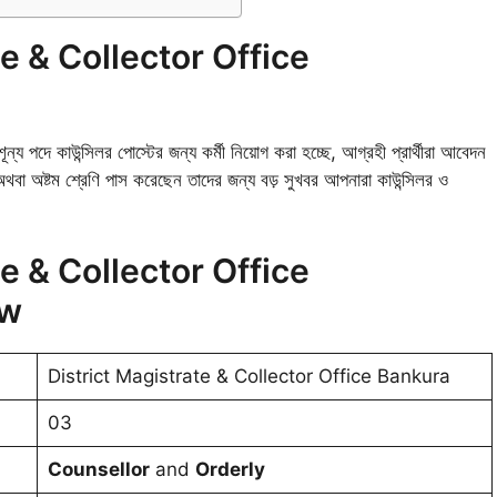
e & Collector Office
ি শূন্য পদে কাউন্সিলর পোস্টের জন্য কর্মী নিয়োগ করা হচ্ছে, আগ্রহী প্রার্থীরা আবেদন
থবা অষ্টম শ্রেণি পাস করেছেন তাদের জন্য বড় সুখবর আপনারা কাউন্সিলর ও
e & Collector Office
ew
District Magistrate & Collector Office Bankura
03
Counsellor
and
Orderly