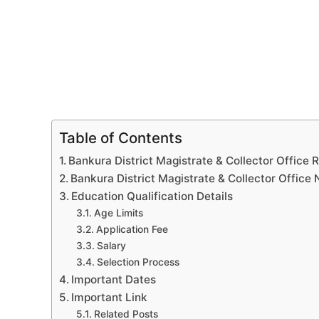
Table of Contents
Bankura District Magistrate & Collector Office
Bankura District Magistrate & Collector Office
Education Qualification Details
Age Limits
Application Fee
Salary
Selection Process
Important Dates
Important Link
Related Posts