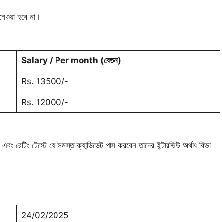
নেওয়া হবে না।
Salary / Per month (
বেতন
)
Rs. 13500/-
Rs. 12000/-
বং রেটিং টেস্টে যে সমস্ত ক্যান্ডিডেট পাস করবেন তাদের ইন্টারভিউ অর্থাৎ বিভা
24/02/2025