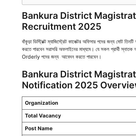
Bankura District Magistrat
Recruitment 2025
বাঁকুড়া ডিস্ট্রিক্ট ম্যাজিস্ট্রেট কালেক্টর অফিসার পদের জন্য মোট তিনট
করতে পারবেন সরাসরি অফলাইনের মাধ্যমে। যে সকল প্রার্থী স্নাতক অ
Orderly পদের জন্য আবেদন করতে পারবেন।
Bankura District Magistrat
Notification 2025 Overvi
Organization
Total Vacancy
Post Name