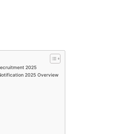
 Recruitment 2025
 Notification 2025 Overview