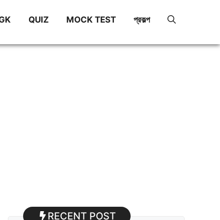
GK
QUIZ
MOCK TEST
প্রকল্প
RECENT POST