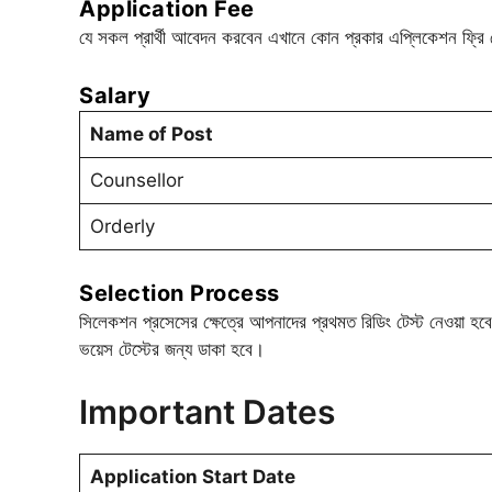
Application Fee
যে সকল প্রার্থী আবেদন করবেন এখানে কোন প্রকার এপ্লিকেশন ফ্রি 
Salary
Name of Post
Counsellor
Orderly
Selection Process
সিলেকশন প্রসেসের ক্ষেত্রে আপনাদের প্রথমত রিডিং টেস্ট নেওয়া হবে এ
ভয়েস টেস্টের জন্য ডাকা হবে।
Important Dates
Application Start Date