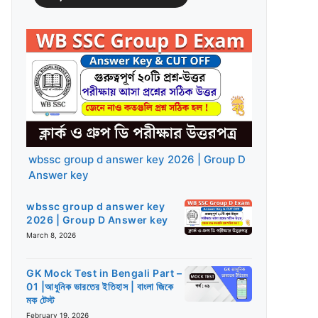
wbssc group d answer key 2026 | Group D
Answer key
wbssc group d answer key
2026 | Group D Answer key
March 8, 2026
GK Mock Test in Bengali Part –
01 |আধুনিক ভারতের ইতিহাস | বাংলা জিকে
মক টেস্ট
February 19, 2026