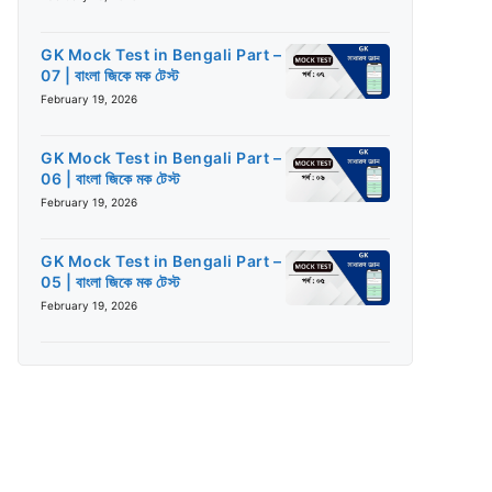
GK Mock Test in Bengali Part –
07 | বাংলা জিকে মক টেস্ট
February 19, 2026
GK Mock Test in Bengali Part –
06 | বাংলা জিকে মক টেস্ট
February 19, 2026
GK Mock Test in Bengali Part –
05 | বাংলা জিকে মক টেস্ট
February 19, 2026