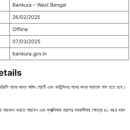
Bankura – West Bengal
26/02/2025
Offline
07/03/2025
bankura.gov.in
etails
র্ডারলি পদের জন্য অষ্টম শ্রেণী এবং কাউন্সিলর পদের জন্য স্নাতক পাস হতে হবে।
ীরা আবেদন করতে পারবেন এবং ম্যাক্সিমাম বয়সের সময়সীমার ক্ষেত্রে ৪০ বছর বয়স