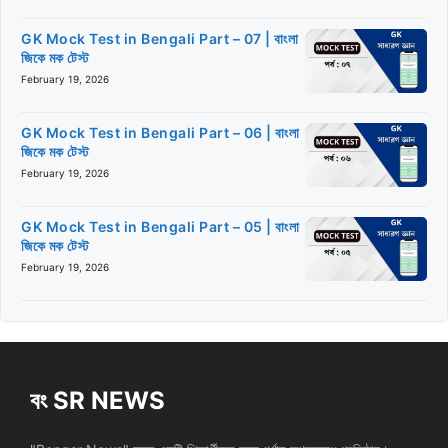
GK Mock Test in Bengali Part – 07 | বাংলা
জিকে মক টেস্ট
February 19, 2026
GK Mock Test in Bengali Part – 06 | বাংলা
জিকে মক টেস্ট
February 19, 2026
GK Mock Test in Bengali Part – 05 | বাংলা
জিকে মক টেস্ট
February 19, 2026
বং SR NEWS