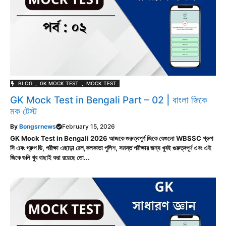
BLOG
,
GK MOCK TEST
,
MOCK TEST
GK Mock Test in Bengali Part – 02 | বাংলা জিকে
মক টেস্ট
By
Bongsrnews
February 15, 2026
GK Mock Test in Bengali 2026 আজকে গুরুত্বপূর্ণ জিকে যেগুলো WBSSC গ্রুপ
সি এবং গ্রুপ ডি, পরীক্ষা এছাড়া রেল,কলকাতা পুলিশ, সমস্ত পরীক্ষার জন্য খুবই গুরুত্বপূর্ণ এবং এই
জিকে গুলি খুব বাছাই করা রয়েছে তো...