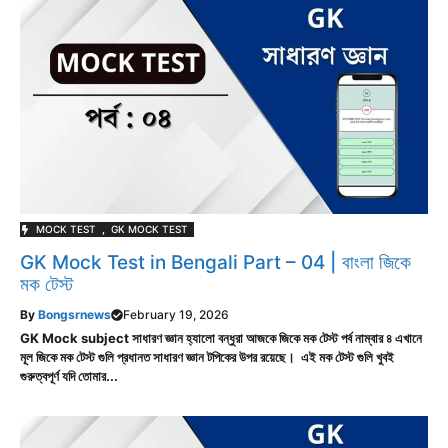
MOCK TEST
,
GK MOCK TEST
GK Mock Test in Bengali Part – 04 | বাংলা জিকে
মক টেস্ট
By
Bongsrnews
February 19, 2026
GK Mock subject সাধারণ জ্ঞান হ্যালো বন্ধুরা আজকে জিকে মক টেস্ট পর্ব নাম্বার ৪ এখানে
মূল জিকে মক টেস্ট গুলি প্রধানত সাধারণ জ্ঞান টপিকের উপর রয়েছে। এই মক টেস্ট গুলি খুবই
গুরুত্বপূর্ণ যদি তোমার...