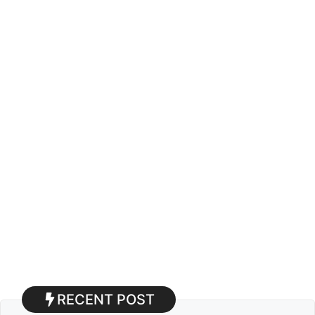
RECENT POST