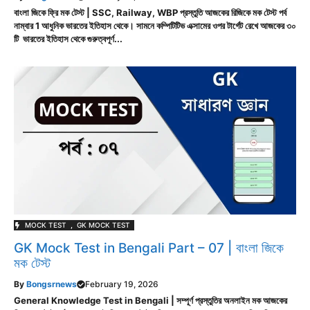
বাংলা জিকে ফ্রি মক টেস্ট | SSC, Railway, WBP প্রস্তুতি আজকের রিজিকে মক টেস্ট পর্ব
নাম্বার 1 আধুনিক ভারতের ইতিহাস থেকে। সামনে কম্পিটিটিভ এক্সামের ওপর টার্গেট রেখে আজকের ৩০
টি ভারতের ইতিহাস থেকে গুরুত্বপূর্ণ...
MOCK TEST
,
GK MOCK TEST
GK Mock Test in Bengali Part – 07 | বাংলা জিকে
মক টেস্ট
By
Bongsrnews
February 19, 2026
General Knowledge Test in Bengali | সম্পূর্ণ প্রস্তুতির অনলাইন মক আজকের