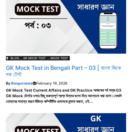
BLOG
,
GK MOCK TEST
,
MOCK TEST
GK Mock Test in Bengali Part – 03 | বাংলা জিকে
মক টেস্ট
By
Bongsrnews
February 19, 2026
GK Mock Test Current Affairs and GK Practice আজকের পর্ব নম্বর 03
GK Mock টেস্টের ওপরে কিছু গুরুত্বপূর্ণ প্রশ্ন উত্তর গুলো নিয়ে আলোচনা করা হলো।যেগুলি
তোমাদের সাহায্য করবে বিভিন্ন কম্পিটিটিভ এক্সামকে ক্র্যাক করতে, এই...