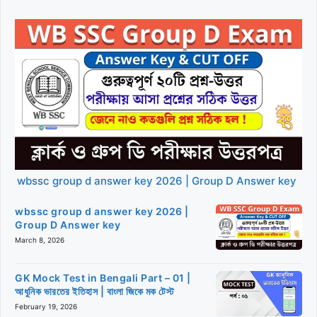
wbssc group d answer key 2026 | Group D Answer key
wbssc group d answer key 2026 |
Group D Answer key
March 8, 2026
GK Mock Test in Bengali Part – 01 |
আধুনিক ভারতের ইতিহাস | বাংলা জিকে মক টেস্ট
February 19, 2026