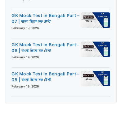
GK Mock Test in Bengali Part –
07 | বাংলা জিকে মক টেস্ট
February 19, 2026
GK Mock Test in Bengali Part –
06 | বাংলা জিকে মক টেস্ট
February 19, 2026
GK Mock Test in Bengali Part –
05 | বাংলা জিকে মক টেস্ট
February 19, 2026