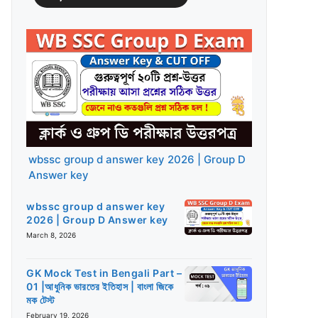
wbssc group d answer key 2026 | Group D
Answer key
wbssc group d answer key
2026 | Group D Answer key
March 8, 2026
GK Mock Test in Bengali Part –
01 |আধুনিক ভারতের ইতিহাস | বাংলা জিকে
মক টেস্ট
February 19, 2026