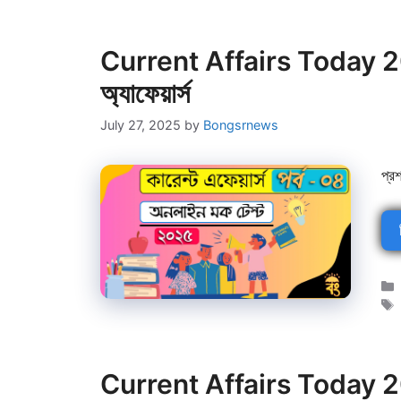
Current Affairs Today 202
অ্যাফেয়ার্স
July 27, 2025
by
Bongsrnews
প্র
Current Affairs Today 202