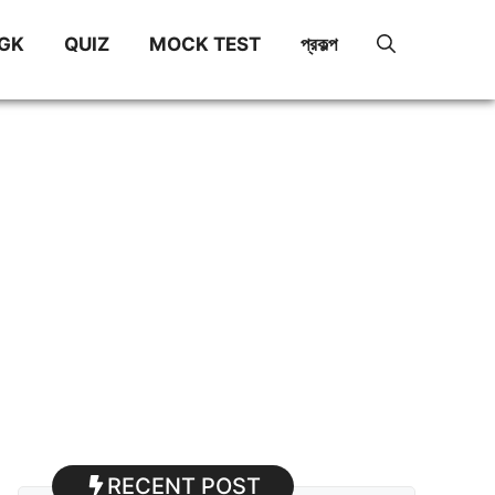
GK
QUIZ
MOCK TEST
প্রকল্প
RECENT POST