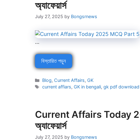
অ্যাফেয়ার্স
July 27, 2025
by
Bongsrnews
…
বিস্তারিত পড়ুন
Categories
Blog
,
Current Affairs
,
GK
Tags
current affiars
,
GK in bengali
,
gk pdf download
Current Affairs Today 202
অ্যাফেয়ার্স
July 27, 2025
by
Bongsrnews