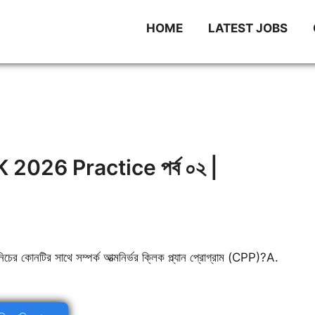
HOME
LATEST JOBS
026 Practice পর্ব ০২ |
নিচের কোনটির সাথে সম্পর্ক আত্মনির্ভর ক্লিক প্ল্যান প্রোগ্রাম (CPP)?A.