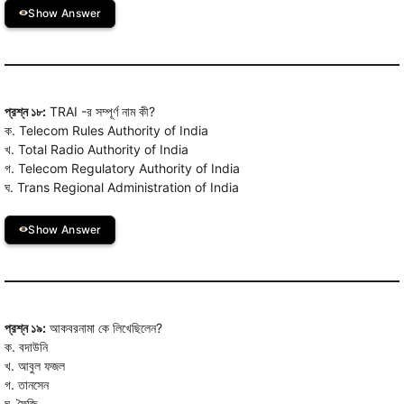
Show Answer
প্রশ্ন ১৮:
TRAI -র সম্পূর্ণ নাম কী?
ক. Telecom Rules Authority of India
খ. Total Radio Authority of India
গ. Telecom Regulatory Authority of India
ঘ. Trans Regional Administration of India
Show Answer
প্রশ্ন ১৯:
আকবরনামা কে লিখেছিলেন?
ক. বদাউনি
খ. আবুল ফজল
গ. তানসেন
ঘ. ফৈজি