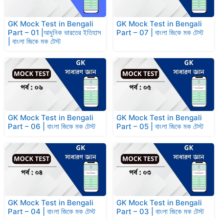
GK Mock Test in Bengali
GK Mock Test in Bengali
Part – 01 |আধুনিক ভারতের ইতিহাস
Part – 07 | বাংলা জিকে মক টেস্ট
| বাংলা জিকে মক টেস্ট
GK Mock Test in Bengali
GK Mock Test in Bengali
Part – 06 | বাংলা জিকে মক টেস্ট
Part – 05 | বাংলা জিকে মক টেস্ট
GK Mock Test in Bengali
GK Mock Test in Bengali
Part – 04 | বাংলা জিকে মক টেস্ট
Part – 03 | বাংলা জিকে মক টেস্ট