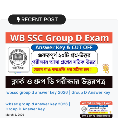
RECENT POST
wbssc group d answer key 2026 | Group D Answer key
wbssc group d answer key 2026 |
Group D Answer key
March 8, 2026