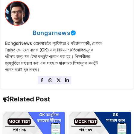
Bongsrnews
BongsrNews ওয়েবসাইটের প্রতিষ্ঠাতা ও পরিচালনাকারী, যেখানে
নিয়মিত জেনারেল নলেজ (GK) এবং বিভিন্ন প্রতিযোগিতামূলক
পরীক্ষার জন্য মক টেস্ট কনটেন্ট প্রকাশ করা হয়। শিক্ষার্থীদের
প্রস্তুতিতে সহায়তা করা এবং সহজ ও মানসম্মত শিক্ষামূলক কনটেন্ট
প্রদান করাই মূল লক্ষ্য।
Related Post