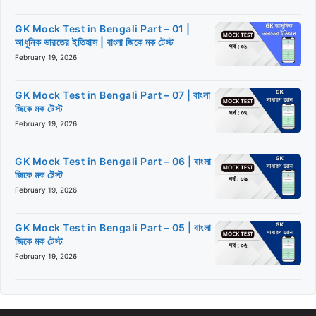
GK Mock Test in Bengali Part – 01 |
আধুনিক ভারতের ইতিহাস | বাংলা জিকে মক টেস্ট
February 19, 2026
GK Mock Test in Bengali Part – 07 | বাংলা
জিকে মক টেস্ট
February 19, 2026
GK Mock Test in Bengali Part – 06 | বাংলা
জিকে মক টেস্ট
February 19, 2026
GK Mock Test in Bengali Part – 05 | বাংলা
জিকে মক টেস্ট
February 19, 2026