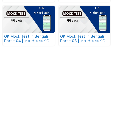
GK Mock Test in Bengali
GK Mock Test in Bengali
Part – 04 | বাংলা জিকে মক টেস্ট
Part – 03 | বাংলা জিকে মক টেস্ট