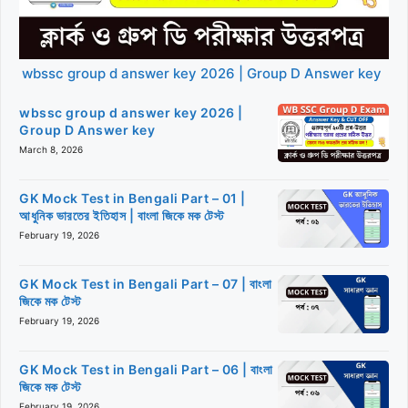
wbssc group d answer key 2026 | Group D Answer key
wbssc group d answer key 2026 |
Group D Answer key
March 8, 2026
GK Mock Test in Bengali Part – 01 |
আধুনিক ভারতের ইতিহাস | বাংলা জিকে মক টেস্ট
February 19, 2026
GK Mock Test in Bengali Part – 07 | বাংলা
জিকে মক টেস্ট
February 19, 2026
GK Mock Test in Bengali Part – 06 | বাংলা
জিকে মক টেস্ট
February 19, 2026