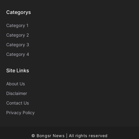
Categorys
Category 1
Category 2
Category 3
Category 4
Site Links
About Us
Disclaimer
Contact Us
Privacy Policy
© Bongsr News | All rights reserved