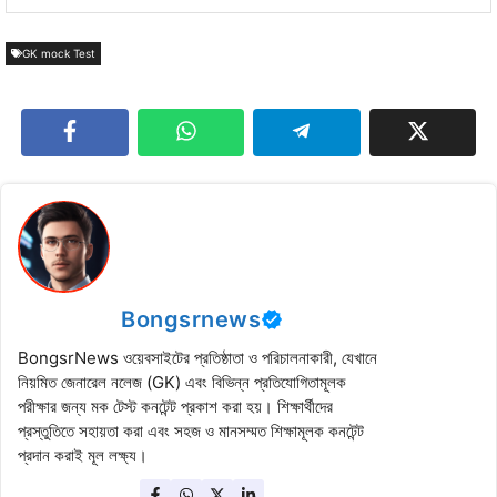
GK mock Test
Bongsrnews
BongsrNews ওয়েবসাইটের প্রতিষ্ঠাতা ও পরিচালনাকারী, যেখানে
নিয়মিত জেনারেল নলেজ (GK) এবং বিভিন্ন প্রতিযোগিতামূলক
পরীক্ষার জন্য মক টেস্ট কনটেন্ট প্রকাশ করা হয়। শিক্ষার্থীদের
প্রস্তুতিতে সহায়তা করা এবং সহজ ও মানসম্মত শিক্ষামূলক কনটেন্ট
প্রদান করাই মূল লক্ষ্য।