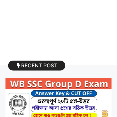
RECENT POST