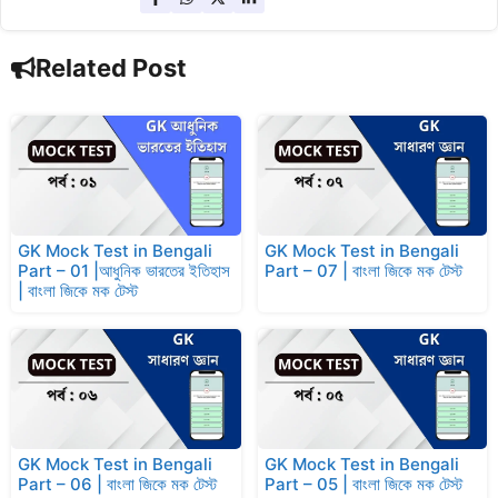
Related Post
GK Mock Test in Bengali
GK Mock Test in Bengali
Part – 01 |আধুনিক ভারতের ইতিহাস
Part – 07 | বাংলা জিকে মক টেস্ট
| বাংলা জিকে মক টেস্ট
GK Mock Test in Bengali
GK Mock Test in Bengali
Part – 06 | বাংলা জিকে মক টেস্ট
Part – 05 | বাংলা জিকে মক টেস্ট