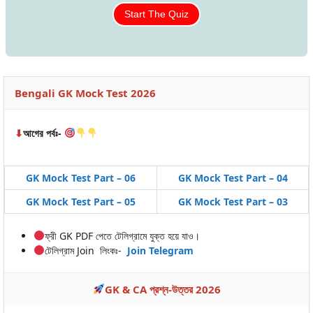
Start The Quiz
Bengali GK Mock Test 2026
⬇
আগের পর্বঃ-
GK Mock Test Part – 06
GK Mock Test Part – 04
GK Mock Test Part – 05
GK Mock Test Part – 03
ফ্রী GK PDF পেতে টেলিগ্রামে যুক্ত হয়ে যাও।
টেলিগ্রাম Join লিংকঃ-
Join Telegram
GK & CA প্রশ্ন-উত্তর 2026