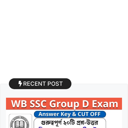
RECENT POST