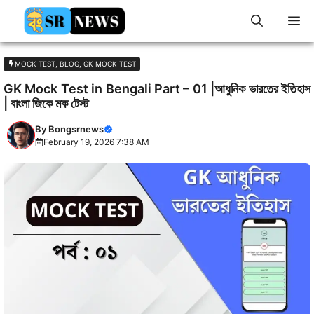
Skip
M
to
content
MOCK TEST
,
BLOG
,
GK MOCK TEST
GK Mock Test in Bengali Part – 01 |আধুনিক ভারতের ইতিহাস
| বাংলা জিকে মক টেস্ট
By
Bongsrnews
February 19, 2026 7:38 AM