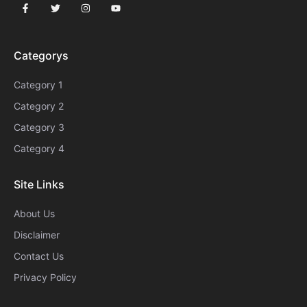
Categorys
Category 1
Category 2
Category 3
Category 4
Site Links
About Us
Disclaimer
Contact Us
Privacy Policy