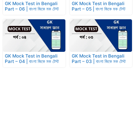
GK Mock Test in Bengali
GK Mock Test in Bengali
Part – 06 | বাংলা জিকে মক টেস্ট
Part – 05 | বাংলা জিকে মক টেস্ট
GK Mock Test in Bengali
GK Mock Test in Bengali
Part – 04 | বাংলা জিকে মক টেস্ট
Part – 03 | বাংলা জিকে মক টেস্ট