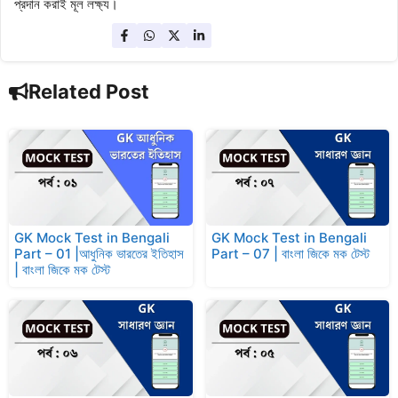
প্রদান করাই মূল লক্ষ্য।
Related Post
GK Mock Test in Bengali
GK Mock Test in Bengali
Part – 01 |আধুনিক ভারতের ইতিহাস
Part – 07 | বাংলা জিকে মক টেস্ট
| বাংলা জিকে মক টেস্ট