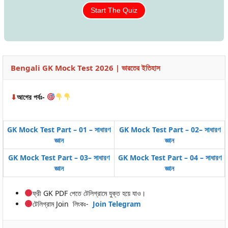
Start The Quiz
Bengali GK Mock Test 2026 | ভারতের ইতিহাস
⬇
আগের পর্বঃ-
GK Mock Test Part – 01 – সাধারণ
GK Mock Test Part – 02
– সাধারণ
জ্ঞান
জ্ঞান
GK Mock Test Part – 03
– সাধারণ
GK Mock Test Part – 04
– সাধারণ
জ্ঞান
জ্ঞান
ফ্রী GK PDF পেতে টেলিগ্রামে যুক্ত হয়ে যাও।
টেলিগ্রাম Join লিংকঃ-
Join Telegram