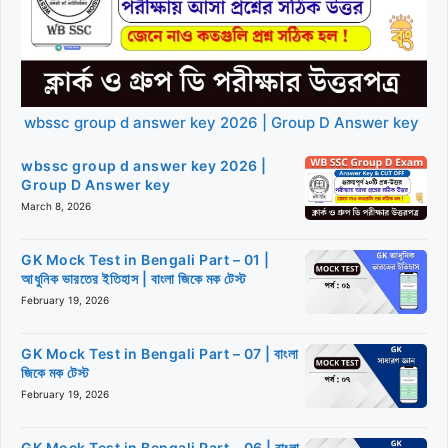
wbssc group d answer key 2026 | Group D Answer key
wbssc group d answer key 2026 |
Group D Answer key
March 8, 2026
GK Mock Test in Bengali Part – 01 |
আধুনিক ভারতের ইতিহাস | বাংলা জিকে মক টেস্ট
February 19, 2026
GK Mock Test in Bengali Part – 07 | বাংলা
জিকে মক টেস্ট
February 19, 2026
GK Mock Test in Bengali Part – 06 | বাংলা