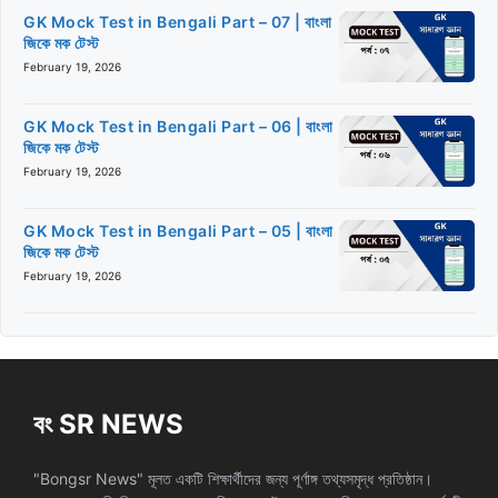
GK Mock Test in Bengali Part – 07 | বাংলা
জিকে মক টেস্ট
February 19, 2026
GK Mock Test in Bengali Part – 06 | বাংলা
জিকে মক টেস্ট
February 19, 2026
GK Mock Test in Bengali Part – 05 | বাংলা
জিকে মক টেস্ট
February 19, 2026
বং SR NEWS
"Bongsr News" মূলত একটি শিক্ষার্থীদের জন্য পূর্ণাঙ্গ তথ্যসমৃদ্ধ প্রতিষ্ঠান।