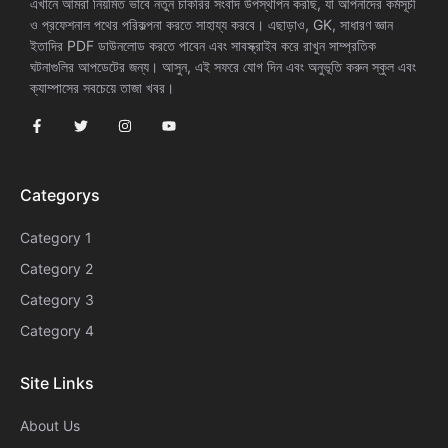
এখানে আমরা নিয়মিত ভাবে নতুন চাকরির সংবাদ উপস্থাপন করছি, যা আপনাদের কর্মসূচী
ও প্রফেশনাল পথের পরিকল্পনা করতে সাহায্য করবে। এছাড়াও, GK, সাধারণ জ্ঞান
ইতাদির PDF ডাউনলোড করতে পাবেন এবং সাবস্ক্রাইব করে রাখুন সাম্প্রতিক
ঘটনাগুলির আপডেটের জন্য। আসুন, এই সফরে যোগ দিন এবং অনুভূতি করুন স্কুল এবং
ক্যাম্পাসের সবচেয়ে তাজা খবর।
Categorys
Category 1
Category 2
Category 3
Category 4
Site Links
About Us