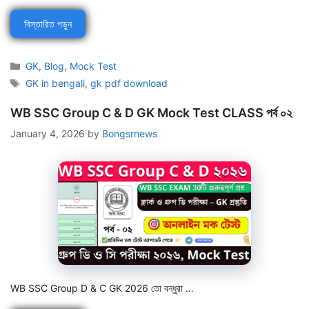
বিস্তারিত পড়ুন
Categories
GK
,
Blog
,
Mock Test
Tags
GK in bengali
,
gk pdf download
WB SSC Group C & D GK Mock Test CLASS পর্ব ০২
January 4, 2026
by
Bongsrnews
WB SSC Group D & C GK 2026 তো বন্ধুরা …