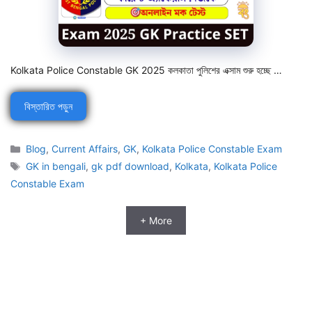
Kolkata Police Constable GK 2025 কলকাতা পুলিশের এক্সাম শুরু হচ্ছে …
বিস্তারিত পড়ুন
Categories
Blog
,
Current Affairs
,
GK
,
Kolkata Police Constable Exam
Tags
GK in bengali
,
gk pdf download
,
Kolkata
,
Kolkata Police
Constable Exam
+ More