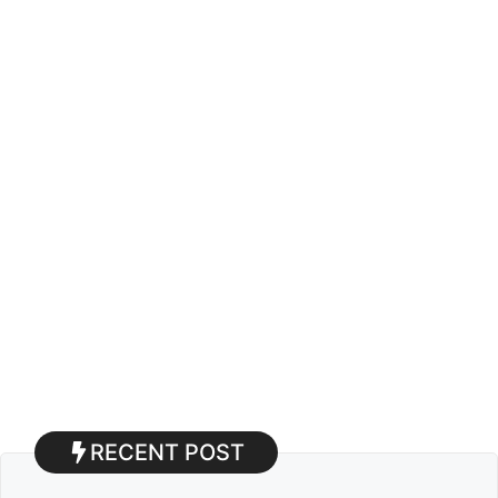
RECENT POST