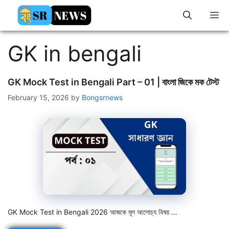
Skip
M
to
content
GK in bengali
GK Mock Test in Bengali Part – 01 | বাংলা জিকে মক টেস্ট
February 15, 2026
by
Bongsrnews
GK Mock Test in Bengali 2026 আজকে মূল আলোচ্য বিষয় …