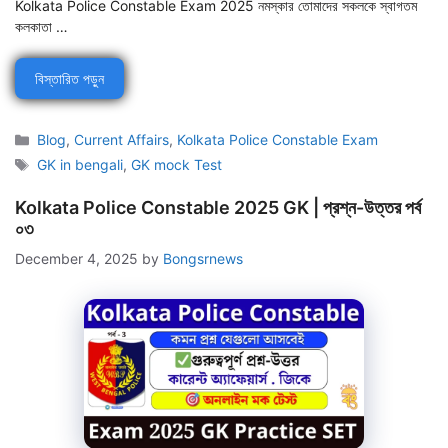
Kolkata Police Constable Exam 2025 নমস্কার তোমাদের সকলকে স্বাগতম
কলকাতা …
বিস্তারিত পড়ুন
Categories
Blog
,
Current Affairs
,
Kolkata Police Constable Exam
Tags
GK in bengali
,
GK mock Test
Kolkata Police Constable 2025 GK | প্রশ্ন-উত্তর পর্ব
০৩
December 4, 2025
by
Bongsrnews