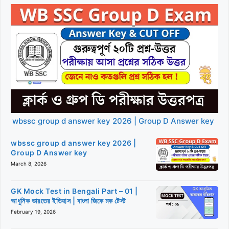
wbssc group d answer key 2026 | Group D Answer key
wbssc group d answer key 2026 |
Group D Answer key
March 8, 2026
GK Mock Test in Bengali Part – 01 |
আধুনিক ভারতের ইতিহাস | বাংলা জিকে মক টেস্ট
February 19, 2026