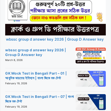
wbssc group d answer key 2026 | Group D Answer key
wbssc group d answer key 2026 |
Group D Answer key
March 8, 2026
GK Mock Test in Bengali Part – 01 |
আধুনিক ভারতের ইতিহাস | বাংলা জিকে মক টেস্ট
February 19, 2026
GK Mock Test in Bengali Part – 07 | বাংলা
জিকে মক টেস্ট
February 19, 2026