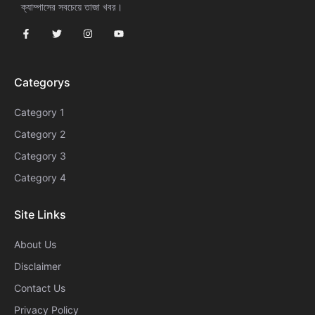
ক্যাম্পাসের সবচেয়ে তাজা খবর।
Categorys
Category 1
Category 2
Category 3
Category 4
Site Links
About Us
Disclaimer
Contact Us
Privacy Policy