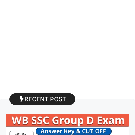
RECENT POST