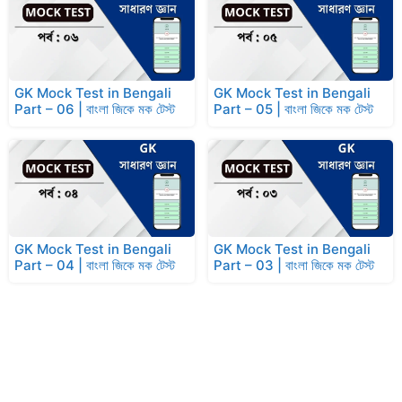
GK Mock Test in Bengali
GK Mock Test in Bengali
Part – 06 | বাংলা জিকে মক টেস্ট
Part – 05 | বাংলা জিকে মক টেস্ট
GK Mock Test in Bengali
GK Mock Test in Bengali
Part – 04 | বাংলা জিকে মক টেস্ট
Part – 03 | বাংলা জিকে মক টেস্ট