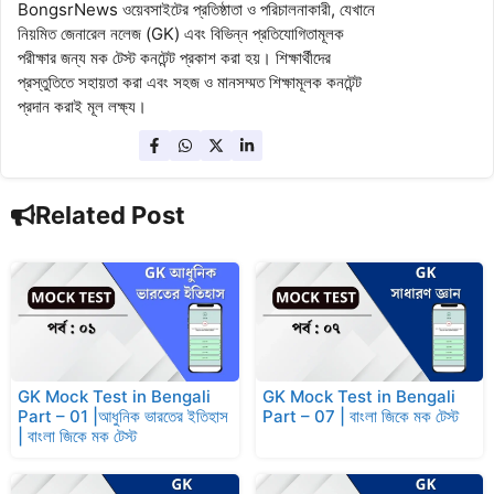
BongsrNews ওয়েবসাইটের প্রতিষ্ঠাতা ও পরিচালনাকারী, যেখানে
নিয়মিত জেনারেল নলেজ (GK) এবং বিভিন্ন প্রতিযোগিতামূলক
পরীক্ষার জন্য মক টেস্ট কনটেন্ট প্রকাশ করা হয়। শিক্ষার্থীদের
প্রস্তুতিতে সহায়তা করা এবং সহজ ও মানসম্মত শিক্ষামূলক কনটেন্ট
প্রদান করাই মূল লক্ষ্য।
Related Post
GK Mock Test in Bengali
GK Mock Test in Bengali
Part – 01 |আধুনিক ভারতের ইতিহাস
Part – 07 | বাংলা জিকে মক টেস্ট
| বাংলা জিকে মক টেস্ট