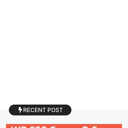
RECENT POST