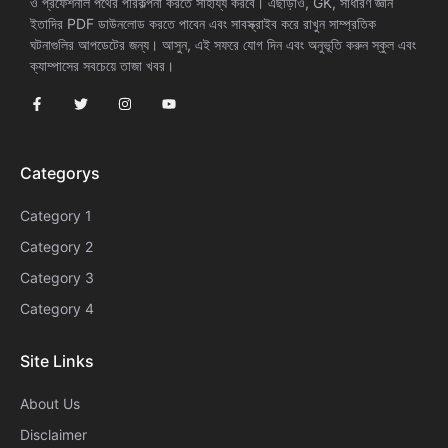
ও প্রফেশনাল পথের পরিকল্পনা করতে সাহায্য করবে। এছাড়াও, GK, সাধারণ জ্ঞান
ইতাদির PDF ডাউনলোড করতে পাবেন এবং সাবস্ক্রাইব করে রাখুন সাম্প্রতিক
ঘটনাগুলির আপডেটের জন্য। আসুন, এই সফরে যোগ দিন এবং অনুভূতি করুন স্কুল এবং
ক্যাম্পাসের সবচেয়ে তাজা খবর।
Categorys
Category 1
Category 2
Category 3
Category 4
Site Links
About Us
Disclaimer