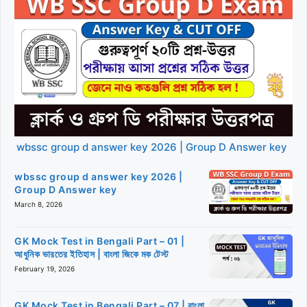
wbssc group d answer key 2026 | Group D Answer key
wbssc group d answer key 2026 |
Group D Answer key
March 8, 2026
GK Mock Test in Bengali Part – 01 |
আধুনিক ভারতের ইতিহাস | বাংলা জিকে মক টেস্ট
February 19, 2026
GK Mock Test in Bengali Part – 07 | বাংলা