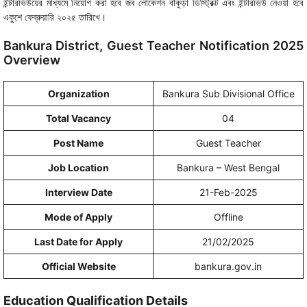
ইন্টারভিউয়ের মাধ্যমে নিয়োগ করা হবে জব লোকেশন বাঁকুড়া ডিস্ট্রিক্ট এবং ইন্টারভিউ নেওয়া হবে
একুশে ফেব্রুয়ারি ২০২৫ তারিখে।
Bankura District, Guest Teacher Notification 2025
Overview
Organization
Bankura Sub Divisional Office
Total Vacancy
04
Post Name
Guest Teacher
Job Location
Bankura – West Bengal
Interview Date
21-Feb-2025
Mode of Apply
Offline
Last Date for Apply
21/02/2025
Official Website
bankura.gov.in
Education Qualification Details