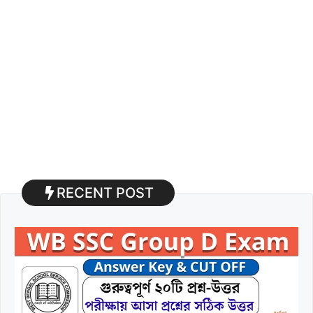
RECENT POST