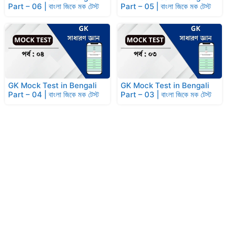
Part – 06 | বাংলা জিকে মক টেস্ট
Part – 05 | বাংলা জিকে মক টেস্ট
GK Mock Test in Bengali
GK Mock Test in Bengali
Part – 04 | বাংলা জিকে মক টেস্ট
Part – 03 | বাংলা জিকে মক টেস্ট