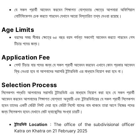
যে সকল প্রার্থী আবেদন করবেন শিক্ষাগত যোগ্যতার ক্ষেত্রে আপনারা অফিশিয়াল
নোটিফিকেশন চেক করতে পারবেন যেখানে আরো বিস্তারিত তথ্য দেওয়া রয়েছে।
Age Limits
বয়সের সময় সীমার ক্ষেত্রে ৬৫ বছর বয়স পর্যন্ত সকলেই আবেদন করতে পারবেন গেস
টিচার পদের জন্য।
Application Fee
গেস্ট টিচার যার পদের জন্য যে সকল প্রার্থী আবেদন করবেন এখানে কোন প্রকার আবেদন
ফ্রি নেওয়া হবে না আপনাদের সরাসরি ইন্টারভিউ এর মাধ্যমে নিয়োগ করা হবে না।
Selection Process
সিলেকশন পদ্ধতি আপনাদের সরাসরি ইন্টারভিউ এর মাধ্যমে নিয়োগ করা হবে যে সকল প্রার্থী
আবেদন করবেন আপনাদের শিক্ষাগত যোগ্যতা অনুযায়ী এবং ইন্টারভিউয়ের যে সকল প্রার্থী সিলেকশন
হবেন তাদের একটি মেরিট লিস্ট দেয়া হবে মেরিট লিস্টে যাদের নাম থাকবে তারা আগে নিজের পদের
জন্য সিলেকশন হবেন যেখানে মোট ভ্যাকেন্সির সংখ্যা চারটি।
ইন্টারভিউ
Location
: The office of the subdivisional officer
Katra on Khatra on 21 February 2025