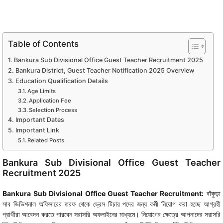
Table of Contents
Bankura Sub Divisional Office Guest Teacher Recruitment 2025
Bankura District, Guest Teacher Notification 2025 Overview
Education Qualification Details
Age Limits
Application Fee
Selection Process
Important Dates
Important Link
Related Posts
Bankura Sub Divisional Office Guest Teacher
Recruitment 2025
Bankura Sub Divisional Office Guest Teacher Recruitment:
বাঁকুড়া
সাব ডিভিশনাল অফিসারের তরফ থেকে ড্রেস টিচার পদের জন্য কর্মী নিয়োগ করা হচ্ছে আগ্রহী
প্রার্থীরা আবেদন করতে পারবেন সরাসরি অফলাইনের মাধ্যমে। নিয়োগের ক্ষেত্রে আপনাদের সরাসরি