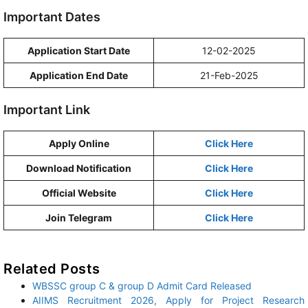
Important Dates
Application Start Date
12-02-2025
Application End Date
21-Feb-2025
Important Link
Apply Online
Click Here
Download Notification
Click Here
Official Website
Click Here
Join Telegram
Click Here
Related Posts
WBSSC group C & group D Admit Card Released
AIIMS Recruitment 2026, Apply for Project Research