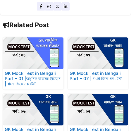
Related Post
GK Mock Test in Bengali
GK Mock Test in Bengali
Part – 01 |আধুনিক ভারতের ইতিহাস
Part – 07 | বাংলা জিকে মক টেস্ট
| বাংলা জিকে মক টেস্ট
GK Mock Test in Bengali
GK Mock Test in Bengali