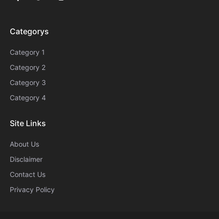
Categorys
Category 1
Category 2
Category 3
Category 4
Site Links
About Us
Disclaimer
Contact Us
Privacy Policy