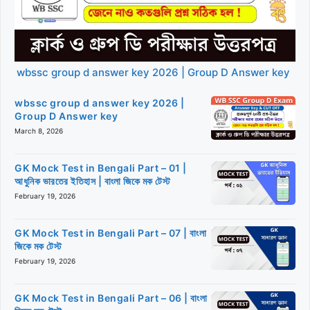
wbssc group d answer key 2026 | Group D Answer key
wbssc group d answer key 2026 |
Group D Answer key
March 8, 2026
GK Mock Test in Bengali Part – 01 |
আধুনিক ভারতের ইতিহাস | বাংলা জিকে মক টেস্ট
February 19, 2026
GK Mock Test in Bengali Part – 07 | বাংলা
জিকে মক টেস্ট
February 19, 2026
GK Mock Test in Bengali Part – 06 | বাংলা