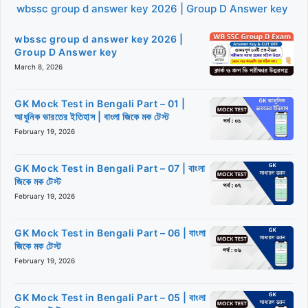
wbssc group d answer key 2026 | Group D Answer key
wbssc group d answer key 2026 |
Group D Answer key
March 8, 2026
GK Mock Test in Bengali Part – 01 |
আধুনিক ভারতের ইতিহাস | বাংলা জিকে মক টেস্ট
February 19, 2026
GK Mock Test in Bengali Part – 07 | বাংলা
জিকে মক টেস্ট
February 19, 2026
GK Mock Test in Bengali Part – 06 | বাংলা
জিকে মক টেস্ট
February 19, 2026
GK Mock Test in Bengali Part – 05 | বাংলা