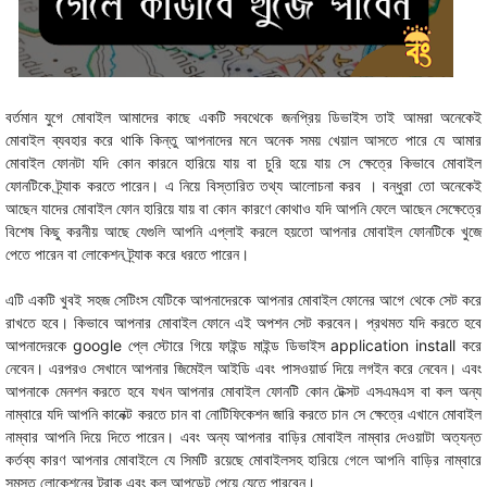
বর্তমান যুগে মোবাইল আমাদের কাছে একটি সবথেকে জনপ্রিয় ডিভাইস তাই আমরা অনেকেই
মোবাইল ব্যবহার করে থাকি কিন্তু আপনাদের মনে অনেক সময় খেয়াল আসতে পারে যে আমার
মোবাইল ফোনটা যদি কোন কারনে হারিয়ে যায় বা চুরি হয়ে যায় সে ক্ষেত্রে কিভাবে মোবাইল
ফোনটিকে ট্র্যাক করতে পারেন। এ নিয়ে বিস্তারিত তথ্য আলোচনা করব । বন্ধুরা তো অনেকেই
আছেন যাদের মোবাইল ফোন হারিয়ে যায় বা কোন কারণে কোথাও যদি আপনি ফেলে আছেন সেক্ষেত্রে
বিশেষ কিছু করনীয় আছে যেগুলি আপনি এপ্লাই করলে হয়তো আপনার মোবাইল ফোনটিকে খুজে
পেতে পারেন বা লোকেশন ট্র্যাক করে ধরতে পারেন।
এটি একটি খুবই সহজ সেটিংস যেটিকে আপনাদেরকে আপনার মোবাইল ফোনের আগে থেকে সেট করে
রাখতে হবে। কিভাবে আপনার মোবাইল ফোনে এই অপশন সেট করবেন। প্রথমত যদি করতে হবে
আপনাদেরকে google প্লে স্টোরে গিয়ে ফাইন্ড মাইন্ড ডিভাইস application install করে
নেবেন। এরপরও সেখানে আপনার জিমেইল আইডি এবং পাসওয়ার্ড দিয়ে লগইন করে নেবেন। এবং
আপনাকে মেনশন করতে হবে যখন আপনার মোবাইল ফোনটি কোন টেক্সট এসএমএস বা কল অন্য
নাম্বারে যদি আপনি কানেক্ট করতে চান বা নোটিফিকেশন জারি করতে চান সে ক্ষেত্রে এখানে মোবাইল
নাম্বার আপনি দিয়ে দিতে পারেন। এবং অন্য আপনার বাড়ির মোবাইল নাম্বার দেওয়াটা অত্যন্ত
কর্তব্য কারণ আপনার মোবাইলে যে সিমটি রয়েছে মোবাইলসহ হারিয়ে গেলে আপনি বাড়ির নাম্বারে
সমস্ত লোকেশনের ট্রাক এবং কল আপডেট পেয়ে যেতে পারবেন।