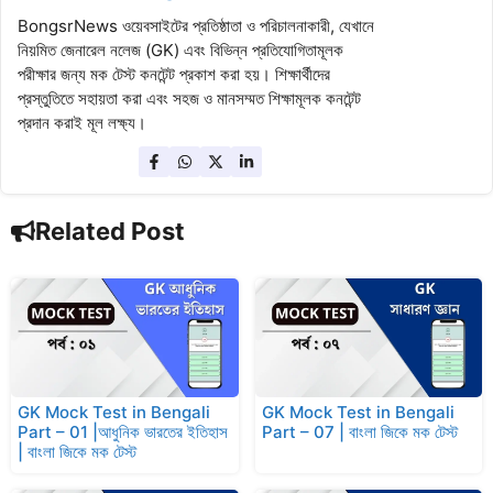
BongsrNews ওয়েবসাইটের প্রতিষ্ঠাতা ও পরিচালনাকারী, যেখানে
নিয়মিত জেনারেল নলেজ (GK) এবং বিভিন্ন প্রতিযোগিতামূলক
পরীক্ষার জন্য মক টেস্ট কনটেন্ট প্রকাশ করা হয়। শিক্ষার্থীদের
প্রস্তুতিতে সহায়তা করা এবং সহজ ও মানসম্মত শিক্ষামূলক কনটেন্ট
প্রদান করাই মূল লক্ষ্য।
Related Post
GK Mock Test in Bengali
GK Mock Test in Bengali
Part – 01 |আধুনিক ভারতের ইতিহাস
Part – 07 | বাংলা জিকে মক টেস্ট
| বাংলা জিকে মক টেস্ট