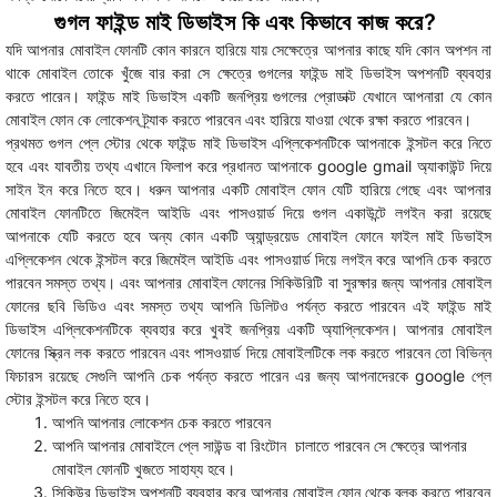
গুগল ফাইন্ড মাই ডিভাইস কি এবং কিভাবে কাজ করে?
যদি আপনার মোবাইল ফোনটি কোন কারনে হারিয়ে যায় সেক্ষেত্রে আপনার কাছে যদি কোন অপশন না
থাকে মোবাইল তোকে খুঁজে বার করা সে ক্ষেত্রে গুগলের ফাইন্ড মাই ডিভাইস অপশনটি ব্যবহার
করতে পারেন। ফাইন্ড মাই ডিভাইস একটি জনপ্রিয় গুগলের প্রোডাক্ট যেখানে আপনারা যে কোন
মোবাইল ফোন কে লোকেশন ট্র্যাক করতে পারবেন এবং হারিয়ে যাওয়া থেকে রক্ষা করতে পারবেন।
প্রথমত গুগল প্লে স্টোর থেকে ফাইন্ড মাই ডিভাইস এপ্লিকেশনটিকে আপনাকে ইন্সটল করে নিতে
হবে এবং যাবতীয় তথ্য এখানে ফিলাপ করে প্রধানত আপনাকে google gmail অ্যাকাউন্ট দিয়ে
সাইন ইন করে নিতে হবে। ধরুন আপনার একটি মোবাইল ফোন যেটি হারিয়ে গেছে এবং আপনার
মোবাইল ফোনটিতে জিমেইল আইডি এবং পাসওয়ার্ড দিয়ে গুগল একাউন্টে লগইন করা রয়েছে
আপনাকে যেটি করতে হবে অন্য কোন একটি অ্যান্ড্রয়েড মোবাইল ফোনে ফাইল মাই ডিভাইস
এপ্লিকেশন থেকে ইন্সটল করে জিমেইল আইডি এবং পাসওয়ার্ড দিয়ে লগইন করে আপনি চেক করতে
পারবেন সমস্ত তথ্য। এবং আপনার মোবাইল ফোনের সিকিউরিটি বা সুরক্ষার জন্য আপনার মোবাইল
ফোনের ছবি ভিডিও এবং সমস্ত তথ্য আপনি ডিলিটও পর্যন্ত করতে পারবেন এই ফাইন্ড মাই
ডিভাইস এপ্লিকেশনটিকে ব্যবহার করে খুবই জনপ্রিয় একটি অ্যাপ্লিকেশন। আপনার মোবাইল
ফোনের স্ক্রিন লক করতে পারবেন এবং পাসওয়ার্ড দিয়ে মোবাইলটিকে লক করতে পারবেন তো বিভিন্ন
ফিচারস রয়েছে সেগুলি আপনি চেক পর্যন্ত করতে পারেন এর জন্য আপনাদেরকে google প্লে
স্টোর ইন্সটল করে নিতে হবে।
আপনি আপনার লোকেশন চেক করতে পারবেন
আপনি আপনার মোবাইলে প্লে সাউন্ড বা রিংটোন চালাতে পারবেন সে ক্ষেত্রে আপনার
মোবাইল ফোনটি খুজতে সাহায্য হবে।
সিকিউর ডিভাইস অপশনটি ব্যবহার করে আপনার মোবাইল ফোন থেকে ব্লক করতে পারবেন