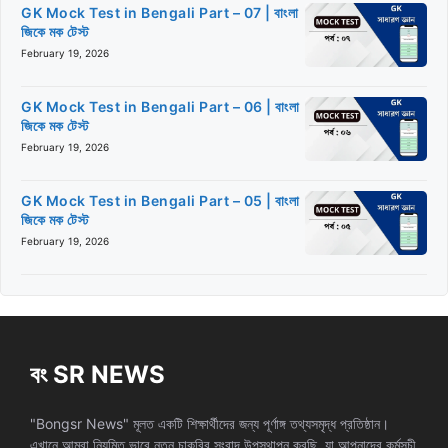
GK Mock Test in Bengali Part – 07 | বাংলা
জিকে মক টেস্ট
February 19, 2026
GK Mock Test in Bengali Part – 06 | বাংলা
জিকে মক টেস্ট
February 19, 2026
GK Mock Test in Bengali Part – 05 | বাংলা
জিকে মক টেস্ট
February 19, 2026
বং SR NEWS
"Bongsr News" মূলত একটি শিক্ষার্থীদের জন্য পূর্ণাঙ্গ তথ্যসমৃদ্ধ প্রতিষ্ঠান।
এখানে আমরা নিয়মিত ভাবে নতুন চাকরির সংবাদ উপস্থাপন করছি, যা আপনাদের কর্মসূচী