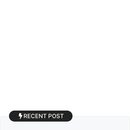
RECENT POST