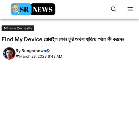
Skip
M
to
content
টিপস এবং ট্রিক্স
,
প্রযুক্তি
Find My Device মোবাইল ফোন চুরি অথবা হারিয়ে গেলে কী করবেন
By
Bongsrnews
March 28, 2023 6:48 AM