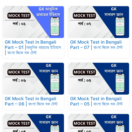
GK Mock Test in Bengali
GK Mock Test in Bengali
Part – 01 |আধুনিক ভারতের ইতিহাস
Part – 07 | বাংলা জিকে মক টেস্ট
| বাংলা জিকে মক টেস্ট
GK Mock Test in Bengali
GK Mock Test in Bengali
Part – 06 | বাংলা জিকে মক টেস্ট
Part – 05 | বাংলা জিকে মক টেস্ট