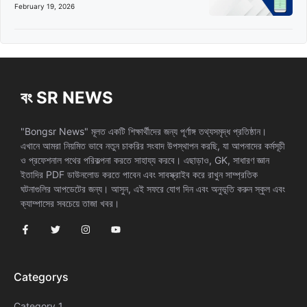
February 19, 2026
বং SR NEWS
"Bongsr News" মূলত একটি শিক্ষার্থীদের জন্য পূর্ণাঙ্গ তথ্যসমৃদ্ধ প্রতিষ্ঠান।
এখানে আমরা নিয়মিত ভাবে নতুন চাকরির সংবাদ উপস্থাপন করছি, যা আপনাদের কর্মসূচী
ও প্রফেশনাল পথের পরিকল্পনা করতে সাহায্য করবে। এছাড়াও, GK, সাধারণ জ্ঞান
ইতাদির PDF ডাউনলোড করতে পাবেন এবং সাবস্ক্রাইব করে রাখুন সাম্প্রতিক
ঘটনাগুলির আপডেটের জন্য। আসুন, এই সফরে যোগ দিন এবং অনুভূতি করুন স্কুল এবং
ক্যাম্পাসের সবচেয়ে তাজা খবর।
Categorys
Category 1