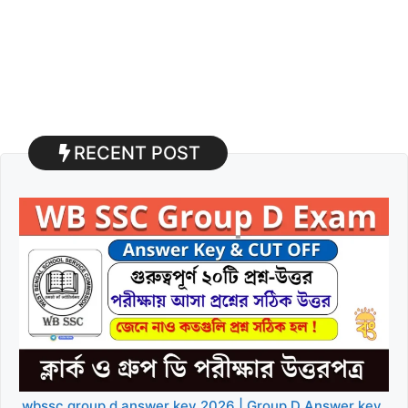
RECENT POST
wbssc group d answer key 2026 | Group D Answer key