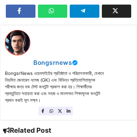
Bongsrnews
BongsrNews ওয়েবসাইটের প্রতিষ্ঠাতা ও পরিচালনাকারী, যেখানে
নিয়মিত জেনারেল নলেজ (GK) এবং বিভিন্ন প্রতিযোগিতামূলক
পরীক্ষার জন্য মক টেস্ট কনটেন্ট প্রকাশ করা হয়। শিক্ষার্থীদের
প্রস্তুতিতে সহায়তা করা এবং সহজ ও মানসম্মত শিক্ষামূলক কনটেন্ট
প্রদান করাই মূল লক্ষ্য।
Related Post