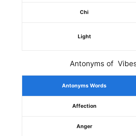
Chi
Light
Antonyms of Vibes। “ভ
Antonyms Words
Affection
Anger