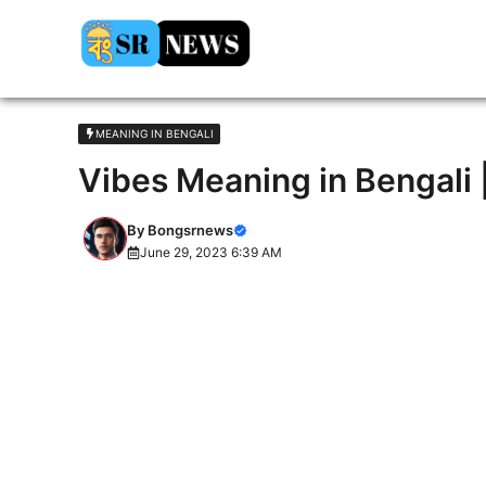
Skip
to
content
MEANING IN BENGALI
Vibes Meaning in Bengali | “ভা
By
Bongsrnews
June 29, 2023 6:39 AM