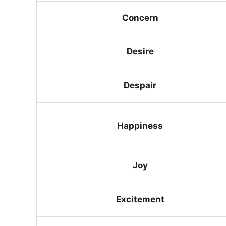
Concern
Desire
Despair
Happiness
Joy
Excitement