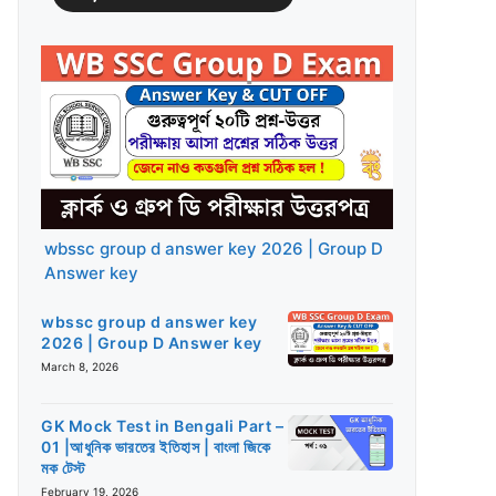
wbssc group d answer key 2026 | Group D
Answer key
wbssc group d answer key
2026 | Group D Answer key
March 8, 2026
GK Mock Test in Bengali Part –
01 |আধুনিক ভারতের ইতিহাস | বাংলা জিকে
মক টেস্ট
February 19, 2026