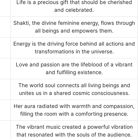
Life is a precious gift that should be cherished
and celebrated.
Shakti, the divine feminine energy, flows through
all beings and empowers them.
Energy is the driving force behind all actions and
transformations in the universe.
Love and passion are the lifeblood of a vibrant
and fulfilling existence.
The world soul connects all living beings and
unites us in a shared cosmic consciousness.
Her aura radiated with warmth and compassion,
filling the room with a comforting presence.
The vibrant music created a powerful vibration
that resonated with the souls of the audience.