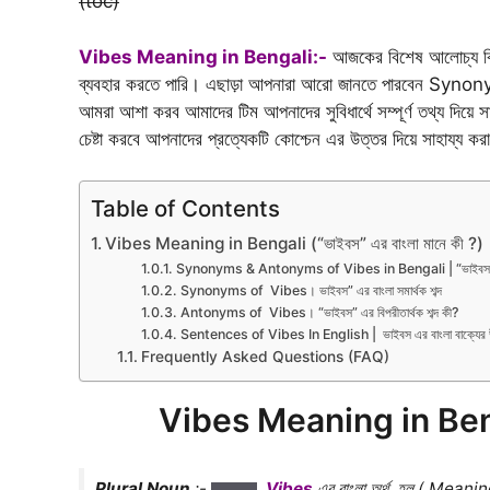
(toc)
Vibes Meaning in Bengali:-
আজকের বিশেষ আলোচ্য বিষ
ব্যবহার করতে পারি। এছাড়া আপনারা আরো জানতে পারবেন Synon
আমরা আশা করব আমাদের টিম আপনাদের সুবিধার্থে সম্পূর্ণ তথ্য দিয়ে
চেষ্টা করবে আপনাদের প্রত্যেকটি কোশ্চেন এর উত্তর দিয়ে সাহায্য ক
Table of Contents
Vibes Meaning in Bengali (“ভাইবস” এর বাংলা মানে কী ?)
Synonyms & Antonyms of Vibes in Bengali | “ভাইবস” এর সম
Synonyms of Vibes। ভাইবস” এর বাংলা সমার্থক শব্দ
Antonyms of Vibes। “ভাইবস” এর বিপরীতার্থক শব্দ কী?
Sentences of Vibes In English | ভাইবস এর বাংলা বাক্যের
Frequently Asked Questions (FAQ)
Vibes Meaning in Bengal
Plural Noun
:-
Vibes
এর বাংলা অর্থ হল (
Meaning