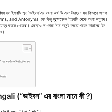
য় হল ইংরেজি শব্দ “ভাইবস”এর বাংলা অর্থ কি এবং উদাহরণ সহ কিভাবে আমরা
yms, and Antonyms এবং কিছু ট্রান্সলেশন ইংরেজি থেকে বাংলা অনুবাদ।
 সাহায্য করতে পেরেছে। এছাড়াও আপনারা নিচে কমেন্ট করতে পারেন আমাদের টিম
রার।
ার্থক ও বিপরীতার্থক শব্দ
 উদহারণ
i (“ভাইবস” এর বাংলা মানে কী ?)
 in Bengali
) ⇒ ”
ভাব
“।