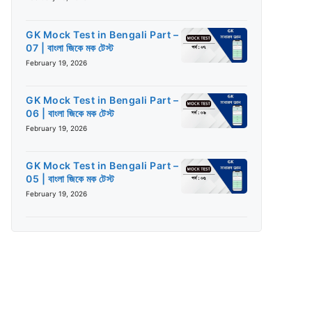
GK Mock Test in Bengali Part –
07 | বাংলা জিকে মক টেস্ট
February 19, 2026
GK Mock Test in Bengali Part –
06 | বাংলা জিকে মক টেস্ট
February 19, 2026
GK Mock Test in Bengali Part –
05 | বাংলা জিকে মক টেস্ট
February 19, 2026