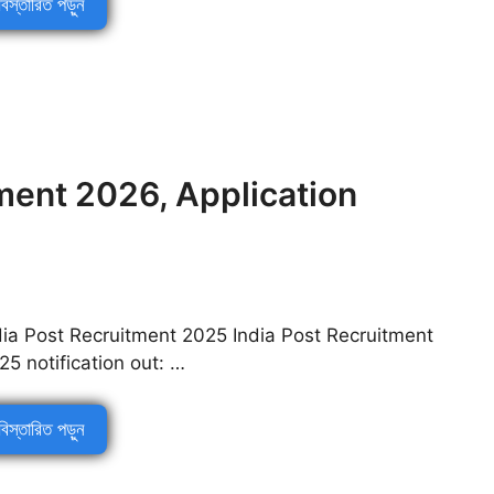
বিস্তারিত পড়ুন
ment 2026, Application
dia Post Recruitment 2025 India Post Recruitment
25 notification out: …
বিস্তারিত পড়ুন