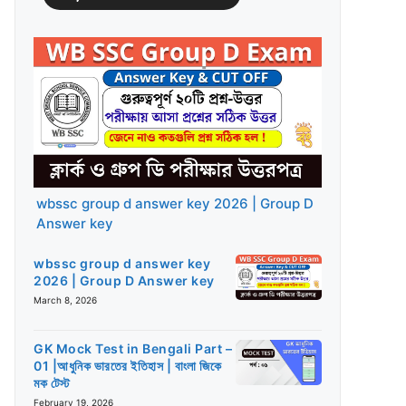
wbssc group d answer key 2026 | Group D
Answer key
wbssc group d answer key
2026 | Group D Answer key
March 8, 2026
GK Mock Test in Bengali Part –
01 |আধুনিক ভারতের ইতিহাস | বাংলা জিকে
মক টেস্ট
February 19, 2026