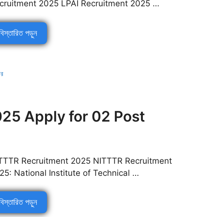
cruitment 2025 LPAI Recruitment 2025 …
বিস্তারিত পড়ুন
বর
25 Apply for 02 Post
TTTR Recruitment 2025 NITTTR Recruitment
25: National Institute of Technical …
বিস্তারিত পড়ুন