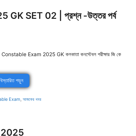
K SET 02 | প্রশ্ন -উত্তর পর্ব
 Constable Exam 2025 GK কলকাতা কনস্টেবল পরীক্ষার জি কে
বিস্তারিত পড়ুন
table Exam
,
আজকের খবর
 2025