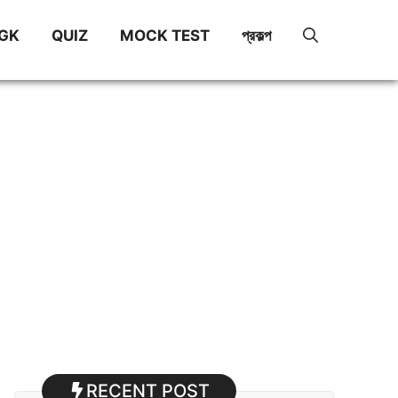
GK
QUIZ
MOCK TEST
প্রকল্প
RECENT POST