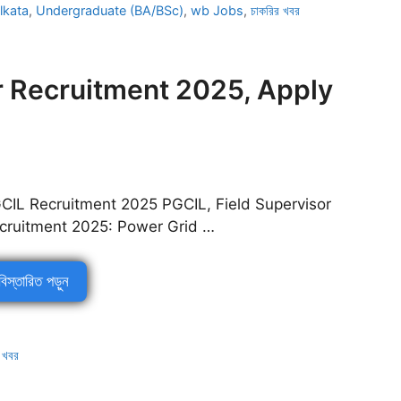
lkata
,
Undergraduate (BA/BSc)
,
wb Jobs
,
চাকরির খবর
r Recruitment 2025, Apply
CIL Recruitment 2025 PGCIL, Field Supervisor
cruitment 2025: Power Grid …
বিস্তারিত পড়ুন
 খবর